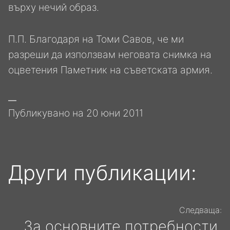
върху нечий образ.
П.П. Благодаря на Томи Савов, че ми
разреши да използвам неговата снимка на
оцветения Паметник на съветската армия.
Публикувано на
20 юни 2011
Други публикации:
Следваща:
За основните потребности,